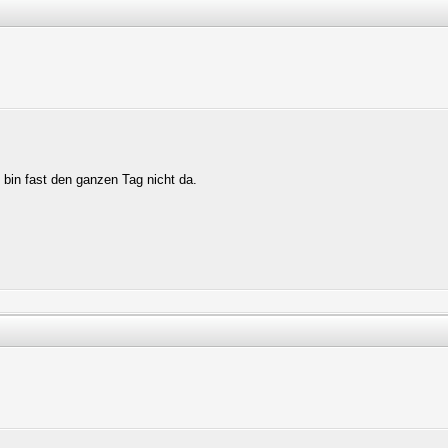
bin fast den ganzen Tag nicht da.