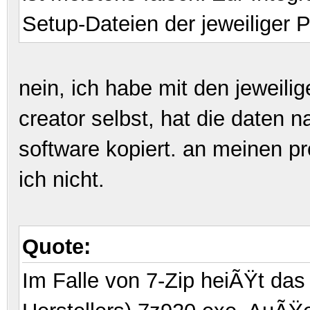
Setup-Dateien der jeweiliger
nein, ich habe mit den jeweili
creator selbst, hat die daten
software kopiert. an meinen 
ich nicht.
Quote:
Im Falle von 7-Zip heiÃŸt das