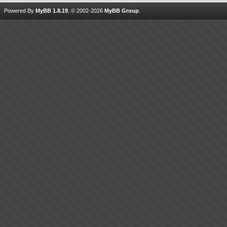
Powered By
MyBB 1.8.19
, © 2002-2026
MyBB Group
.