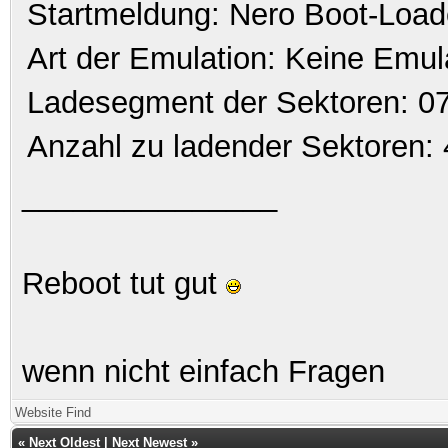
Startmeldung: Nero Boot-Load
Art der Emulation: Keine Emul
Ladesegment der Sektoren: 0
Anzahl zu ladender Sektoren: 
_______________
Reboot tut gut
wenn nicht einfach Fragen
Website
Find
«
Next Oldest
|
Next Newest
»