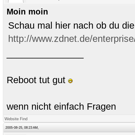
Moin moin
Schau mal hier nach ob du die 
http://www.zdnet.de/enterprise
_______________
Reboot tut gut
wenn nicht einfach Fragen
Website
Find
2005-08-25, 08:23 AM,