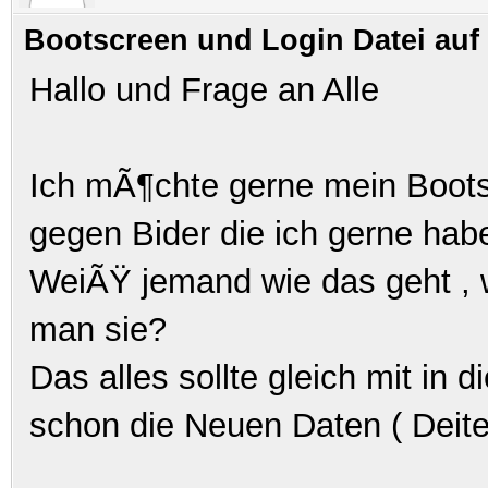
Bootscreen und Login Datei auf
Hallo und Frage an Alle
Ich mÃ¶chte gerne mein Boots
gegen Bider die ich gerne ha
WeiÃŸ jemand wie das geht , 
man sie?
Das alles sollte gleich mit in
schon die Neuen Daten ( Deitei