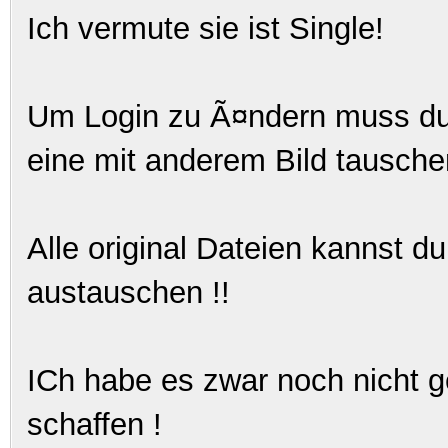
Ich vermute sie ist Single!
Um Login zu Ã¤ndern muss d
eine mit anderem Bild tausche
Alle original Dateien kannst 
austauschen !!
ICh habe es zwar noch nicht ge
schaffen !