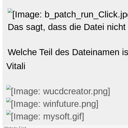
Das sagt, dass die Datei nich
Welche Teil des Dateinamen is
Vitali