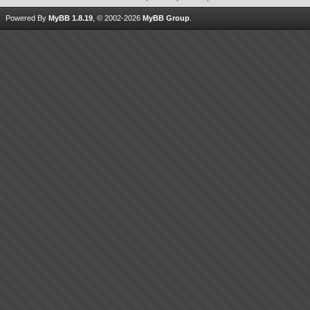
Powered By
MyBB 1.8.19
, © 2002-2026
MyBB Group
.